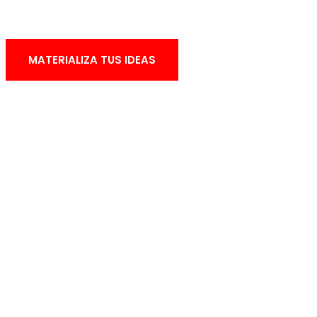
MATERIALIZA TUS IDEAS