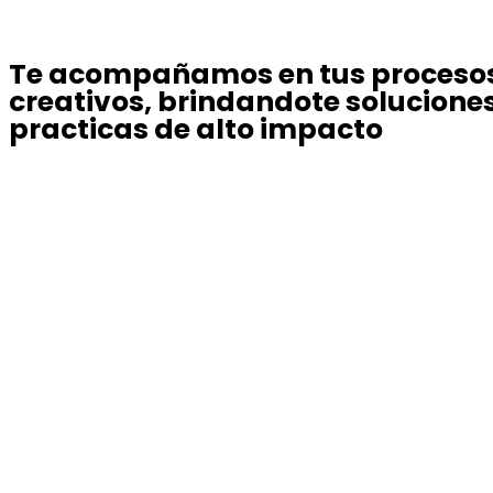
Te acompañamos en tus proceso
creativos, brindandote solucione
practicas de alto impacto